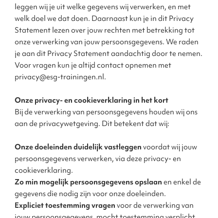
leggen wij je uit welke gegevens wij verwerken, en met
welk doel we dat doen. Daarnaast kun je in dit Privacy
Statement lezen over jouw rechten met betrekking tot
onze verwerking van jouw persoonsgegevens. We raden
je aan dit Privacy Statement aandachtig door te nemen.
Voor vragen kun je altijd contact opnemen met
privacy@esg-trainingen.nl
.
Onze privacy- en cookieverklaring in het kort
Bij de verwerking van persoonsgegevens houden wij ons
aan de privacywetgeving. Dit betekent dat wij:
Onze doeleinden duidelijk vastleggen
voordat wij jouw
persoonsgegevens verwerken, via deze privacy- en
cookieverklaring.
Zo min mogelijk persoonsgegevens opslaan
en enkel de
gegevens die nodig zijn voor onze doeleinden.
Expliciet toestemming vragen
voor de verwerking van
jouw persoonsgegevens, mocht toestemming verplicht