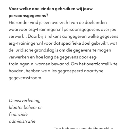
Voor welke doeleinden gebruiken wij jouw
persoonsgegevens?
Hieronder vind je een overzicht van de doeleinden
waarvoor esg-trainingen.nl persoonsgegevens over jou
verwerkt. Daarbij is telkens aangegeven welke gegevens
esg-trainingen.nl voor dat specifieke doel gebruikt, wat
de juridische grondslag is om die gegevens te mogen
verwerken en hoe lang de gegevens door esg-
trainingen.nl worden bewaard. Om het overzichtelijk te
houden, hebben we alles gegroepeerd naar type
gegevensstroom.
Dienstverlening,
klantenbeheer en
financiële
administratie
Ten behoeve van de financiële