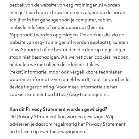
bezoek van de website van esg-trainingen.nl worden
meegestuurd aan je browser en vervolgens op de harde
schijf of in het geheugen van je computer, tablet,
mobiele telefoon of ander apparaat (hierna:
“Apparaat”) worden opgeslagen. De cookies die via de
website van esg-trainingen.nl worden geplaatst, kunnen
jouw Apparaat of de bestanden die daarop opgeslagen
staan niet beschadigen. Als we het over ‘cookies’ hebben,
bedoelen we niet alleen deze kleine stukjes
(tekst)informatie, maar ook vergelijkbare technieken
waarmee informatie verzameld wordt, zoals bijvoorbeeld
device fingerprinting. Voor meer informatie zie het
cookie statement op https://esg-trainingen.nl.
Kan dit Privacy Statement worden gewijzigd?
Dit Privacy Statement kan worden gewijzigd. Wij
adviseren je daarom regelmatig het Privacy Statement
na te lezen op eventuele wijzigingen.