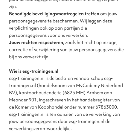
zijn.
Benodigde beveiligingsmaatregelen treffen
om jouw
persoonsgegevens te beschermen. Wij leggen deze
verplichtingen ook op aan partijen die
persoonsgegevens voor ons verwerken.
Jouw rechten respecteren
, zoals het recht op inzage,
correctie of verwijdering van jouw persoonsgegevens die
bij ons verwerkt zijn.
Wie is esg-trainingen.nl
esg-trainingen.nl is de besloten vennootschap esg-
trainingen.nl (handelsnaam van MyCademy Nederland
BV), kantoorhoudende te (6825 MH) Arnhem aan
Meander 901, ingeschreven in het handelsregister van
de Kamer van Koophandel onder nummer 67863000.
esg-trainingen.nl is ten aanzien van de verwerking van
jouw persoonsgegevens door esg-trainingen.nl de
verwerkingsverantwoordelijke.