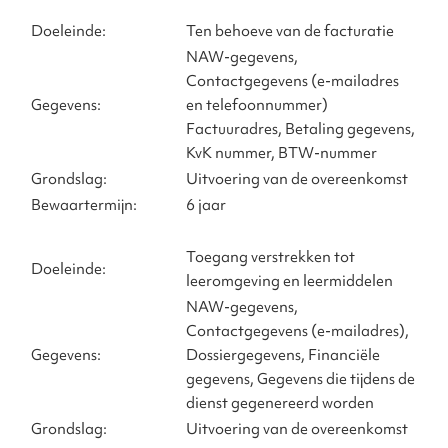
Doeleinde:
Ten behoeve van de facturatie
NAW-gegevens,
Contactgegevens (e-mailadres
Gegevens:
en telefoonnummer)
Factuuradres, Betaling gegevens,
KvK nummer, BTW-nummer
Grondslag:
Uitvoering van de overeenkomst
Bewaartermijn:
6 jaar
Toegang verstrekken tot
Doeleinde:
leeromgeving en leermiddelen
NAW-gegevens,
Contactgegevens (e-mailadres),
Gegevens:
Dossiergegevens, Financiële
gegevens, Gegevens die tijdens de
dienst gegenereerd worden
Grondslag:
Uitvoering van de overeenkomst