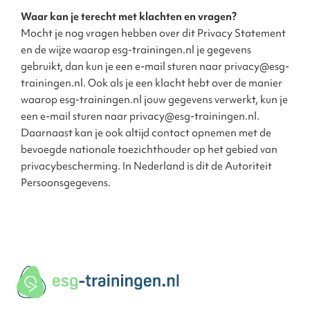
Waar kan je terecht met klachten en vragen?
Mocht je nog vragen hebben over dit Privacy Statement
en de wijze waarop esg-trainingen.nl je gegevens
gebruikt, dan kun je een e-mail sturen naar privacy@esg-
trainingen.nl. Ook als je een klacht hebt over de manier
waarop esg-trainingen.nl jouw gegevens verwerkt, kun je
een e-mail sturen naar privacy@esg-trainingen.nl.
Daarnaast kan je ook altijd contact opnemen met de
bevoegde nationale toezichthouder op het gebied van
privacybescherming. In Nederland is dit de Autoriteit
Persoonsgegevens.