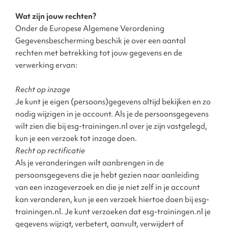
Wat zijn jouw rechten?
Onder de Europese Algemene Verordening
Gegevensbescherming beschik je over een aantal
rechten met betrekking tot jouw gegevens en de
verwerking ervan:
Recht op inzage
Je kunt je eigen (persoons)gegevens altijd bekijken en zo
nodig wijzigen in je account. Als je de persoonsgegevens
wilt zien die bij esg-trainingen.nl over je zijn vastgelegd,
kun je een verzoek tot inzage doen.
Recht op rectificatie
Als je veranderingen wilt aanbrengen in de
persoonsgegevens die je hebt gezien naar aanleiding
van een inzageverzoek en die je niet zelf in je account
kan veranderen, kun je een verzoek hiertoe doen bij esg-
trainingen.nl. Je kunt verzoeken dat esg-trainingen.nl je
gegevens wijzigt, verbetert, aanvult, verwijdert of