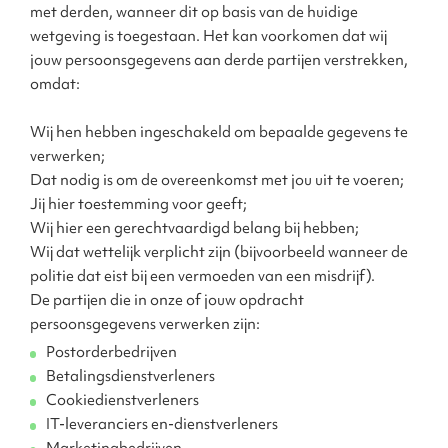
met derden, wanneer dit op basis van de huidige
wetgeving is toegestaan. Het kan voorkomen dat wij
jouw persoonsgegevens aan derde partijen verstrekken,
omdat:
Wij hen hebben ingeschakeld om bepaalde gegevens te
verwerken;
Dat nodig is om de overeenkomst met jou uit te voeren;
Jij hier toestemming voor geeft;
Wij hier een gerechtvaardigd belang bij hebben;
Wij dat wettelijk verplicht zijn (bijvoorbeeld wanneer de
politie dat eist bij een vermoeden van een misdrijf).
De partijen die in onze of jouw opdracht
persoonsgegevens verwerken zijn:
Postorderbedrijven
Betalingsdienstverleners
Cookiedienstverleners
IT-leveranciers en-dienstverleners