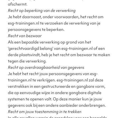
afschermt.
Recht op beperking van de verwerking
Je hebt daarnaast, onder voorwaarden, het recht om
esg-trainingen.nl te verzoeken de verwerking van je
persoonsgegevens te beperken.
Recht van bezwaar
Als een bepaalde verwerking op grond van het
‘gerechtvaardigd belang’ van esg-trainingen.nl of een
derde plaatsvindt, heb je het recht om bezwaar te maken
tegen die verwerking.
Recht op overdraagbaarheid van gegevens
Je hebt het recht jouw persoonsgegevens van esg-
trainingen.nl te verkrijgen. esg-trainingen.nl zal deze
verstrekken in een gestructureerde en gangbare vorm,
die op eenvoudige wijze in andere gangbare digitale
systemen te openen valt. Op deze manier kun je jouw
gegevens ook bij een andere aanbieder onderbrengen.
Recht om jouw toestemming in te trekken