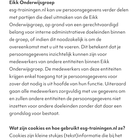
Eikk Onderwijsgroep
esg-trainingen.nl kan uw persoonsgegevens verder delen
met partijen die deel uitmaken van de Eikk
Onderwijsgroep, op grond van een gerechtvaardigd
belang voor interne administratieve doeleinden binnen
de groep, of indien dit noodzakelijk is om de
overeenkomst met u uit te voeren. Dit betekent dat je
persoonsgegevens inzichtelijk kunnen zijn voor
medewerkers van andere entiteiten binnen Eikk
Onderwijsgroep. De medewerkers van deze entiteiten
krijgen enkel toegang tot je persoonsgegevens voor
zover dat nodig is uit hoofde van hun functie. Uiteraard
gaan alle medewerkers zorgvuldig met uw gegevens om
en zullen andere entiteiten de persoonsgegevens niet
inzetten voor andere doeleinden zonder dat daar een
grondslag voor bestaat.
Wat zijn cookies en hoe gebruikt esg-trainingen.nl ze?
Cookies zijn kleine stukjes (tekst)informatie die bij het