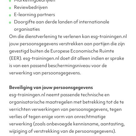
Marketingbedrijven
Reviewbedrijven
E-learning partners
Doorgifte aan derde landen of internationale
organisaties
Om die dienstverlening te verlenen kan esg-trainingen.nl
jouw persoonsgegevens verstrekken aan partijen die zijn
gevestigd buiten de Europese Economische Ruimte
(EER). esg-trainingen.nl doet dit alleen indien er sprake
is van een passend beschermingsniveau voor de
verwerking van persoonsgegevens.
Beveiliging van jouw persoonsgegevens
esg-trainingen.nl neemt passende technische en
organisatorische maatregelen met betrekking tot de te
verrichten verwerkingen van persoonsgegevens, tegen
verlies of tegen enige vorm van onrechtmatige
verwerking (zoals onbevoegde kennisname, aantasting,
wijziging of verstrekking van de persoonsgegevens).