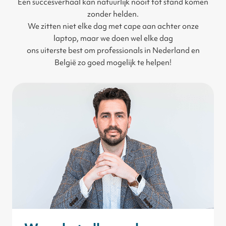
Een succesverhaal kan natuurlijk nooit tot stand komen
zonder helden.
We zitten niet elke dag met cape aan achter onze
laptop, maar we doen wel elke dag
ons uiterste best om professionals in Nederland en
België zo goed mogelijk te helpen!