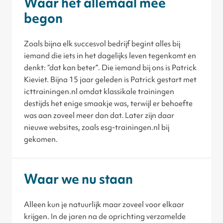
Waar het allemaal mee
begon
Zoals bijna elk succesvol bedrijf begint alles bij
iemand die iets in het dagelijks leven tegenkomt en
denkt: “dat kan beter”. Die iemand bij ons is Patrick
Kieviet. Bijna 15 jaar geleden is Patrick gestart met
icttrainingen.nl omdat klassikale trainingen
destijds het enige smaakje was, terwijl er behoefte
was aan zoveel meer dan dat. Later zijn daar
nieuwe websites, zoals esg-trainingen.nl bij
gekomen.
Waar we nu staan
Alleen kun je natuurlijk maar zoveel voor elkaar
krijgen. In de jaren na de oprichting verzamelde