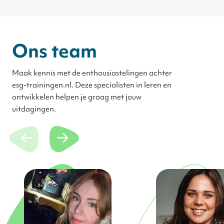
Ons team
Maak kennis met de enthousiastelingen achter
esg-trainingen.nl. Deze specialisten in leren en
ontwikkelen helpen je graag met jouw
uitdagingen.