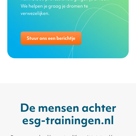
We helpen je graag je dromen te
verwezelijken.
Stuur ons een berichtje
De mensen achter
esg-trainingen.nl