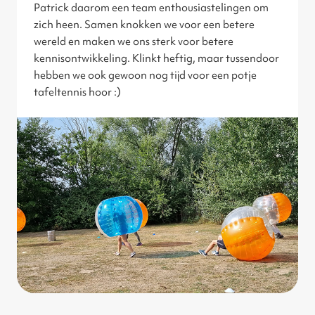
Patrick daarom een team enthousiastelingen om
zich heen. Samen knokken we voor een betere
wereld en maken we ons sterk voor betere
kennisontwikkeling. Klinkt heftig, maar tussendoor
hebben we ook gewoon nog tijd voor een potje
tafeltennis hoor :)