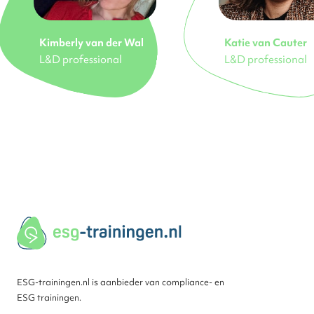
Kimberly van der Wal
Katie van Cauter
L&D professional
L&D professional
ESG-trainingen.nl is aanbieder van compliance- en
ESG trainingen.