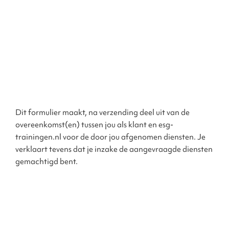
Dit formulier maakt, na verzending deel uit van de
overeenkomst(en) tussen jou als klant en esg-
trainingen.nl voor de door jou afgenomen diensten. Je
verklaart tevens dat je inzake de aangevraagde diensten
gemachtigd bent.