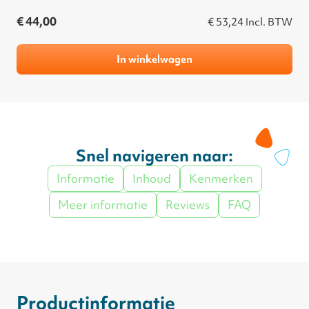
€ 44,00
€ 53,24
Incl. BTW
In winkelwagen
Snel navigeren naar:
Informatie
Inhoud
Kenmerken
Meer informatie
Reviews
FAQ
Productinformatie