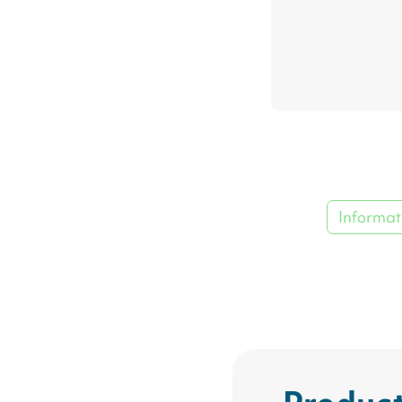
Informat